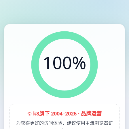
100%
© k8旗下 2004–2026 · 品牌运营
为获得更好的访问体验，建议使用主流浏览器访