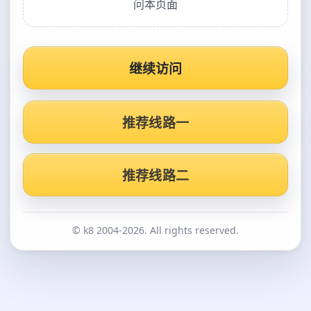
问本页面
继续访问
推荐线路一
推荐线路二
© k8 2004-2026. All rights reserved.